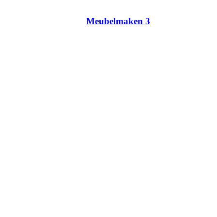
Meubelmaken 3