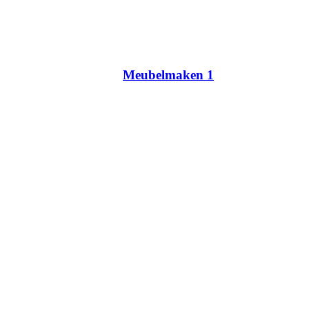
Meubelmaken 1