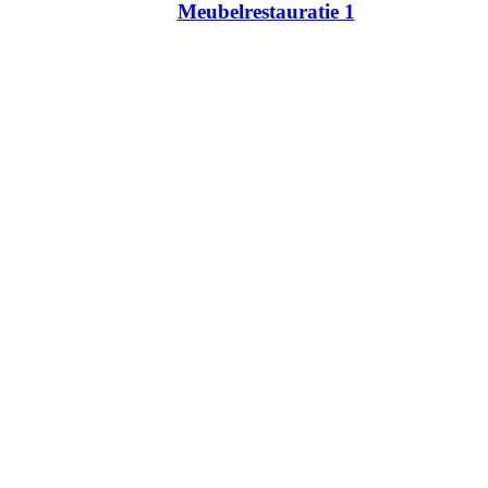
Meubelrestauratie 1