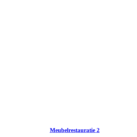
Meubelrestauratie 2