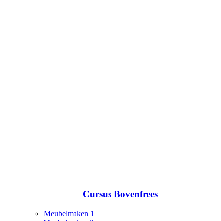
Cursus Bovenfrees
Meubelmaken 1