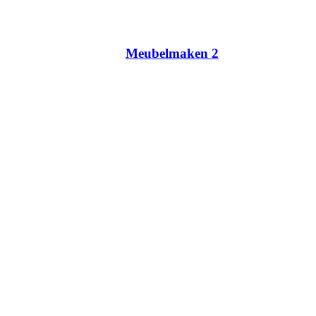
Meubelmaken 2