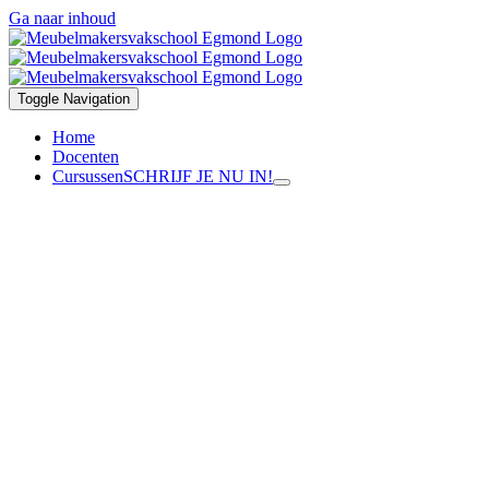
Ga naar inhoud
Toggle Navigation
Home
Docenten
Cursussen
SCHRIJF JE NU IN!